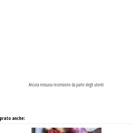
Ancora nessuna recensione da parte degli utenti.
prato anche: