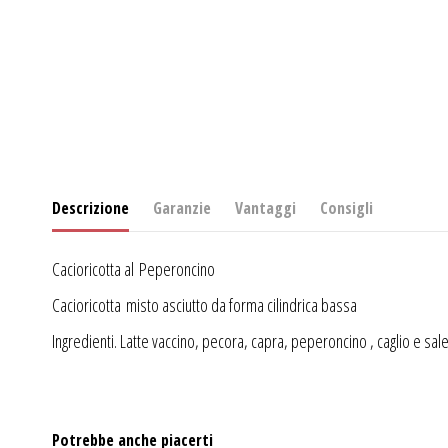
Descrizione
Garanzie
Vantaggi
Consigli
Cacioricotta al Peperoncino
Cacioricotta misto asciutto da forma cilindrica bassa
Ingredienti. Latte vaccino, pecora, capra, peperoncino , caglio e sal
Potrebbe anche piacerti