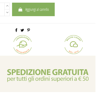
Aggiungi al carrello