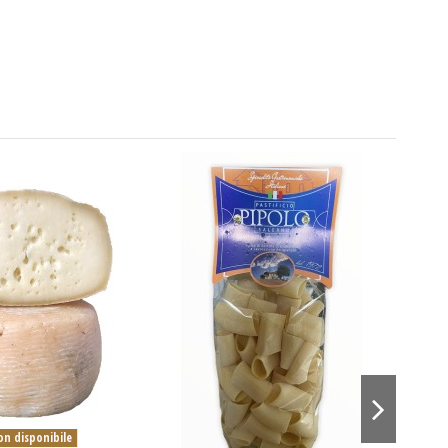
n disponibile