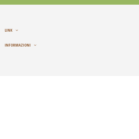
LINK
INFORMAZIONI